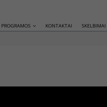
PROGRAMOS
KONTAKTAI
SKELBIMAI