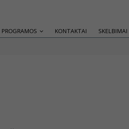
PROGRAMOS
KONTAKTAI
SKELBIMAI