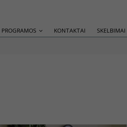
PROGRAMOS
KONTAKTAI
SKELBIMAI