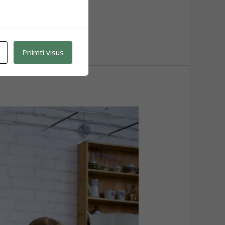
Priimti visus