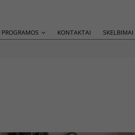
PROGRAMOS
KONTAKTAI
SKELBIMAI